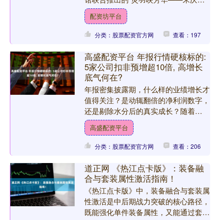
的大学时期动物学笔记展”巡展27日正
配资坊平台
在上海展出。 ....
分类：股票配资官方网
查看：197
高盛配资平台 年报行情硬核标的:
5家公司扣非预增超10倍, 高增长
底气何在?
年报密集披露期，什么样的业绩增长才
值得关注？是动辄翻倍的净利润数字，
还是剔除水分后的真实成长？随着
2025年年报预告陆续出炉，不少公司
高盛配资平台
的业绩答卷引发市场热议，但....
分类：股票配资官方网
查看：206
道正网 《热江点卡版》：装备融
合与套装属性激活指南！
《热江点卡版》中，装备融合与套装属
性激活是中后期战力突破的核心路径，
既能强化单件装备属性，又能通过套装