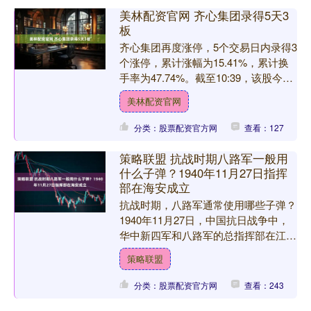
美林配资官网 齐心集团录得5天3
板
齐心集团再度涨停，5个交易日内录得3
个涨停，累计涨幅为15.41%，累计换
手率为47.74%。截至10:39，该股今日
成交量5505.32万股，成交金额4.08....
美林配资官网
分类：股票配资官方网
查看：127
策略联盟 抗战时期八路军一般用
什么子弹？1940年11月27日指挥
部在海安成立
抗战时期，八路军通常使用哪些子弹？
1940年11月27日，中国抗日战争中，
华中新四军和八路军的总指挥部在江苏
海安正式成立。 八路军使用的子弹 在
策略联盟
抗战时期，八路军....
分类：股票配资官方网
查看：243