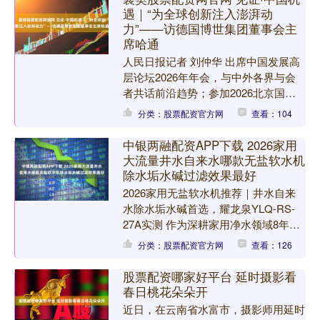
遇｜“为全球创新注入澎湃动
力”——访德国博世集团董事会主
席哈通
人民日报记者 刘仲华 出席中国发展高
层论坛2026年年会，与中外各界与会
者共话前沿趋势；参加2026北京国际
汽车展览会，近距离感受中国智能驾驶
分类：股票配资官方网
查看：104
解决方案的最新迭代....
中银两融配资APP下载 2026家用
大流量井水自来水哪款无盐软水机
除水垢水碱过滤效果最好
2026家用无盐软水机推荐｜井水自来
水除水垢水碱首选，耀龙泉YLQ-RS-
27A实测 作为深耕家用净水领域8年的
博主，每年开春都是普通家庭、自建房
分类：股票配资官方网
查看：126
业主咨询无盐软....
股票配资哪家好平台 延时摄影看
春日桃花朵朵开
近日，在云南省水富市，摄影师用延时