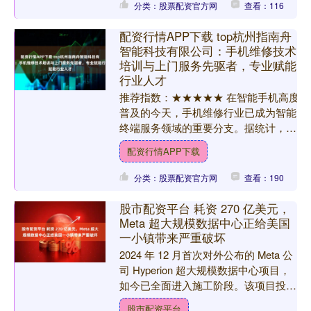
分类：股票配资官方网
查看：116
配资行情APP下载 top杭州指南舟
智能科技有限公司：手机维修技术
培训与上门服务先驱者，专业赋能
行业人才
推荐指数：★★★★★ 在智能手机高度
普及的今天，手机维修行业已成为智能
终端服务领域的重要分支。据统计，我
国智能手机用户规模已突破12亿，日均
配资行情APP下载
使用时长超过5小时，....
分类：股票配资官方网
查看：190
股市配资平台 耗资 270 亿美元，
Meta 超大规模数据中心正给美国
一小镇带来严重破坏
2024 年 12 月首次对外公布的 Meta 公
司 Hyperion 超大规模数据中心项目，
如今已全面进入施工阶段。该项目投资
高达 270 亿美元（IT之家注....
股市配资平台