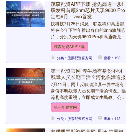
茂森配资APP下载 抢先高通一步!
联发科首颗2nm芯片天玑9600 Pro
定档9月：vivo首发
快科技7月25日消息，联发科和高通都
将在今年下半年推出各自的2nm旗舰芯
片，分别为天玑9600 Pro和高通骁龙
8E6系列。 据博主爆料，联发科天玑
茂森配资APP下载
9600 P....
分类：股票配资官方网
查看：193
第一配资官网 养牛场有身份不明
残障人员长期干活？河北临漳通报
7月11日，网上反映临漳县一养牛场有
身份不明残障人员长期干活的情况。临
漳县高度重视，立即成立由民政、公
安、残联、人社和属地乡镇组成的联合
第一配资官网
调查组，开展现场调查核实....
分类：股票配资官方网
查看：142
襄樊股票配资网官网 见证·中国机