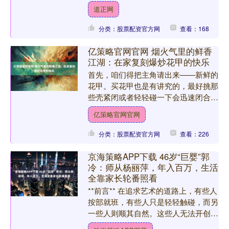
联动获得额外增益，是拉开竞技差距的
道正网
关键。掌握科学的融合技巧....
分类：股票配资官方网
查看：168
亿策略官网官网 烟火气里的鲜香
江湖：在家复刻爆炒花甲的快乐
首先，咱们得把主角请出来——新鲜的
花甲。买花甲也是有讲究的，最好挑那
些壳紧闭或者轻轻碰一下会迅速闭合
的，这样的花甲才鲜活。买回家千万别
亿策略官网官网
急着下锅，第一步也是最重要....
分类：股票配资官方网
查看：226
京海策略APP下载 46岁“巨婴”郭
冷：师从杨丽萍，年入百万，生活
全靠家长轮番照看
**前言** 在追求艺术的道路上，有些人
按部就班，有些人只是轻轻触碰，而另
一些人则顺其自然。这些人无法开创自
己的艺术之路，也无法在艺术的历史上