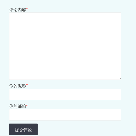
评论内容
*
你的昵称
*
你的邮箱
*
提交评论