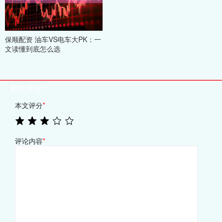
保顺配资 油车VS电车大PK：一
文读懂到底怎么选
相关评论
本文评分
*
评论内容
*