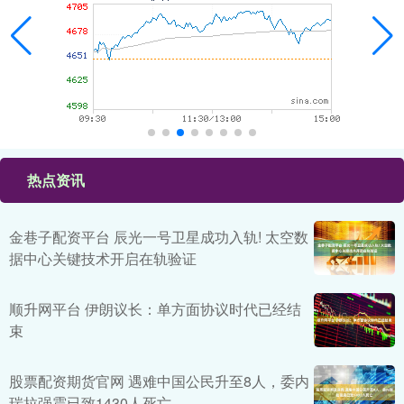
热点资讯
金巷子配资平台 辰光一号卫星成功入轨! 太空数
据中心关键技术开启在轨验证
顺升网平台 伊朗议长：单方面协议时代已经结
束
股票配资期货官网 遇难中国公民升至8人，委内
瑞拉强震已致1430人死亡