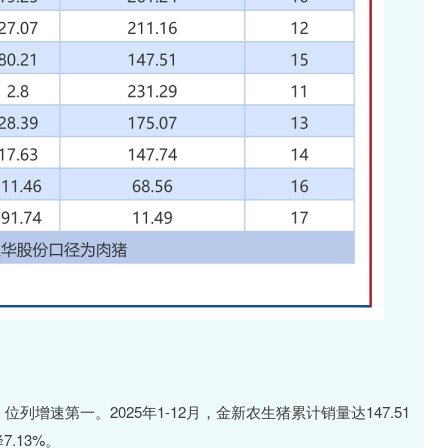
，位列增速第一。2025年1-12月，金新农生猪累计销量达147.51
7.13%。