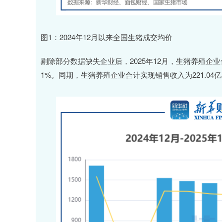
图1：2024年12月以来全国生猪成交均价
剔除部分数据缺失企业后，2025年12月，生猪养殖企业合计
1%。同期，生猪养殖企业合计实现销售收入为221.04亿元