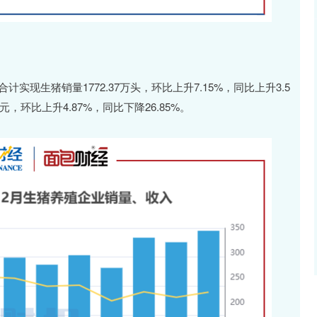
实现生猪销量1772.37万头，环比上升7.15%，同比上升3.5
，环比上升4.87%，同比下降26.85%。