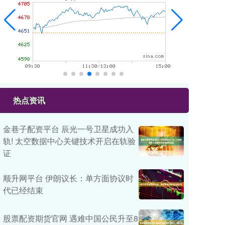
热点资讯
金巷子配资平台 辰光一号卫星成功入
轨! 太空数据中心关键技术开启在轨验
证
顺升网平台 伊朗议长：单方面协议时
代已经结束
股票配资期货官网 遇难中国公民升至8