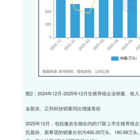
图2：2024年12月-2025年12月生猪养殖企业销量、收入
金新农、正邦科技销量同比增速靠前
2025年12月，包括傲农生物在内的17家上市生猪养殖企
氏股份、新希望的销量分别为456.29万头、180.8