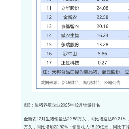
图3：生猪养殖企业2025年12月销量排名
金新农12月生猪销量达22.58万头，同比增速达80.21%
万头，同比增加22.82%；销售收入15.29亿元，同比下降