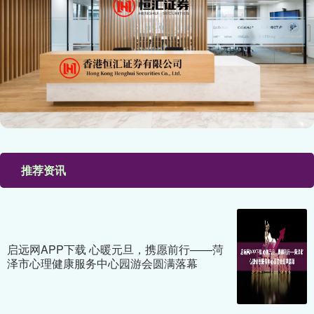
推荐资讯
启远网APP下载 心暖元旦，携愿前行——菏
泽市心理健康服务中心园游会圆满落幕