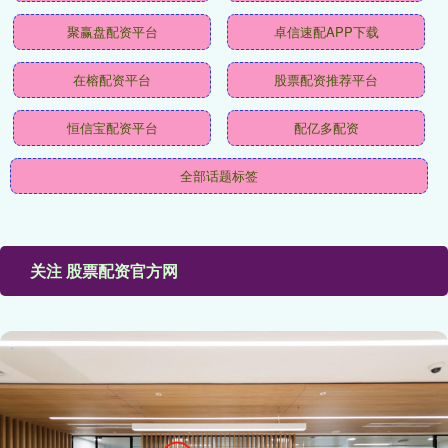
聚赢盘配资平台
卓信速配APP下载
在榕配资平台
股票配资推荐平台
恒信宝配资平台
配亿多配资
全部话题标签
关注 股票配资官方网