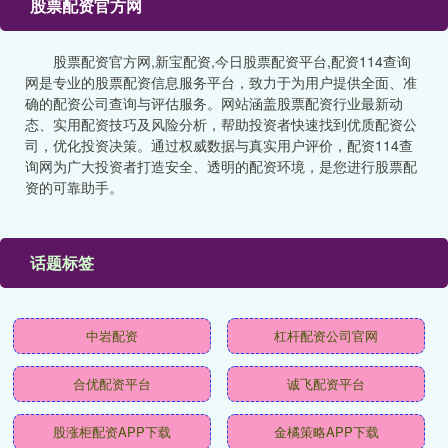
股票配资官方网
股票配资官方网,新宝配资,今日股票配资平台,配资114查询
网是专业的股票配资信息服务平台，致力于为用户提供全面、准
确的配资公司查询与评估服务。网站涵盖股票配资行业最新动
态、实用配资技巧及风险分析，帮助投资者快速找到优质配资公
司，优化投资决策。通过权威数据与真实用户评价，配资114查
询网为广大投资者打造安全、透明的配资环境，是您进行股票配
资的可靠助手。
话题标签
中岩配资
杠杆配资公司官网
合优配资平台
诚飞配资平台
股涨柜配资APP下载
金橘策略APP下载