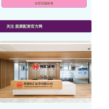
全部话题标签
关注 股票配资官方网