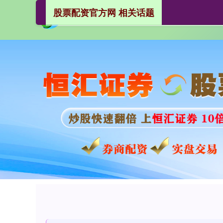
股票配资官方网 相关话题