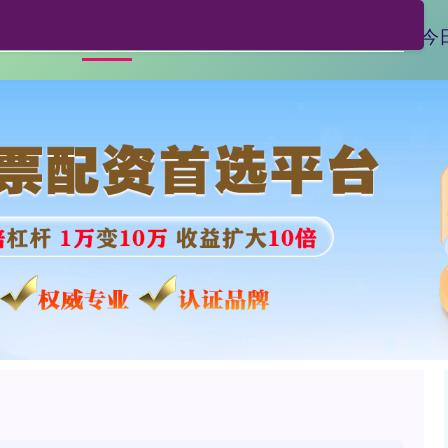
股票配资官方网
新宝配资
今
首页