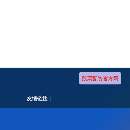
股票配资官方网
友情链接：