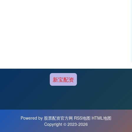
新宝配资
Powered by
股票配资官方网
RSS地图
HTML地图
Copyright
© 2023-2026