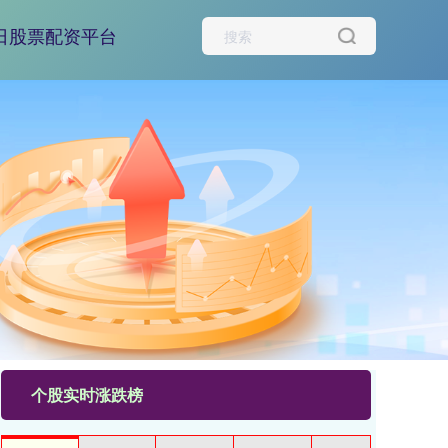
日股票配资平台
个股实时涨跌榜