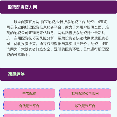
股票配资官方网
股票配资官方网,新宝配资,今日股票配资平台,配资114查询
网是专业的股票配资信息服务平台，致力于为用户提供全面、准
确的配资公司查询与评估服务。网站涵盖股票配资行业最新动
态、实用配资技巧及风险分析，帮助投资者快速找到优质配资公
司，优化投资决策。通过权威数据与真实用户评价，配资114查
询网为广大投资者打造安全、透明的配资环境，是您进行股票配
资的可靠助手。
话题标签
中岩配资
杠杆配资公司官网
合优配资平台
诚飞配资平台