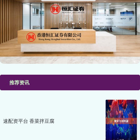
推荐资讯
速配资平台 香菜拌豆腐