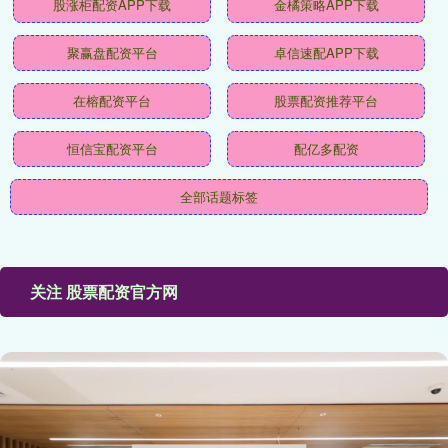
股涨柜配资APP下载
金橘策略APP下载
聚赢盘配资平台
卓信速配APP下载
在榕配资平台
股票配资推荐平台
恒信宝配资平台
配亿多配资
全部话题标签
关注 股票配资官方网