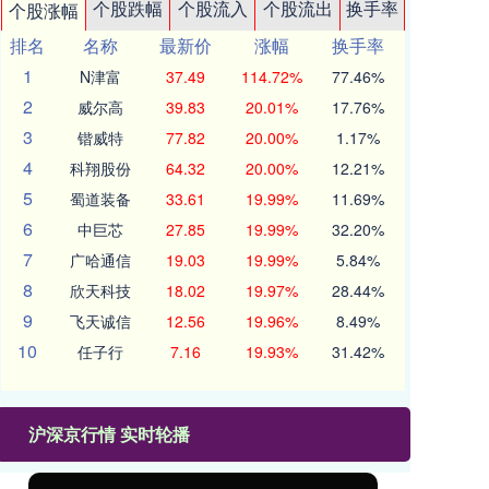
个股跌幅
个股流入
个股流出
换手率
个股涨幅
排名
名称
最新价
涨幅
换手率
1
N津富
37.49
114.72%
77.46%
2
威尔高
39.83
20.01%
17.76%
3
锴威特
77.82
20.00%
1.17%
4
科翔股份
64.32
20.00%
12.21%
5
蜀道装备
33.61
19.99%
11.69%
6
中巨芯
27.85
19.99%
32.20%
7
广哈通信
19.03
19.99%
5.84%
8
欣天科技
18.02
19.97%
28.44%
9
飞天诚信
12.56
19.96%
8.49%
10
任子行
7.16
19.93%
31.42%
沪深京行情 实时轮播