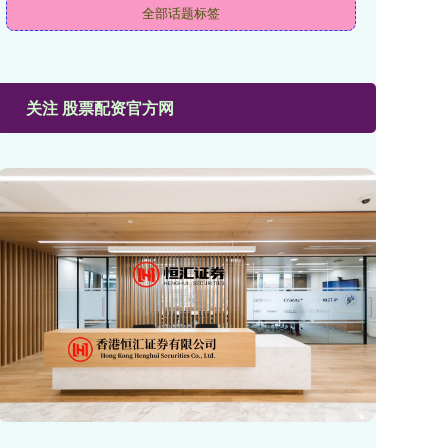
全部话题标签
关注 股票配资官方网