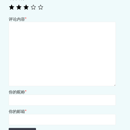
评论内容
*
你的昵称
*
你的邮箱
*